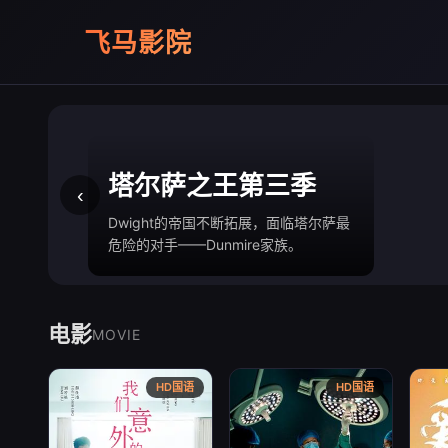
飞马影院
塔尔萨之王第三季
‹
Dwight的帝国不断拓展，面临塔尔萨最
危险的对手——Dunmire家族。
电影
MOVIE
HD国语
HD国语