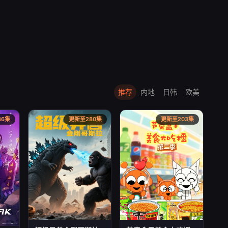
推荐
内地
日韩
欧美
36集
更新至280集
更新至203集