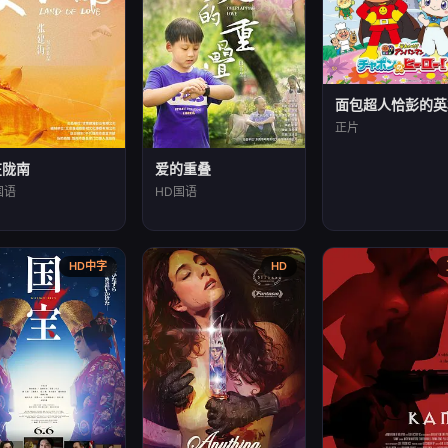
正片
在陇南
爱的重叠
国语
HD国语
HD中字
HD