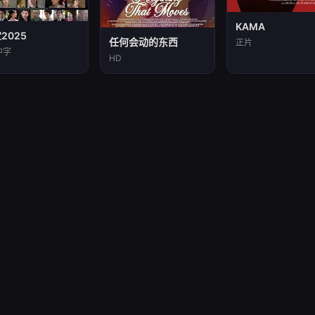
KAMA
2025
任何会动的东西
正片
中字
HD