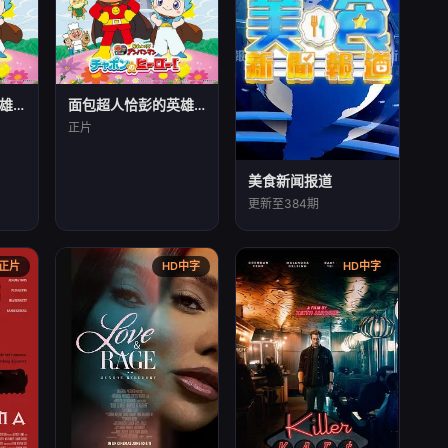
面包超人恰彭的英雄剧场版
面包超人恰彭的英雄 剧场版
正片
美食新闻报道
更新至384期
正片
HD中字
HD中字