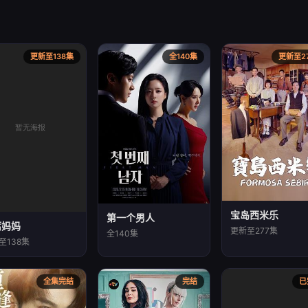
更新至138集
全140集
更新至2
宝岛西米乐
第一个男人
腐妈妈
更新至277集
全140集
至138集
全集完结
完结
已