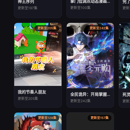
掌门低调点动态漫画第三季
神王序列
更新至100集
更新至197集
更新
更新至205集
更新至242集
我的节奏人朋友
全民诡异：开局掌握零元购·动态漫画
更新至205集
更新至242集
更新
更新至128集
更新至157集