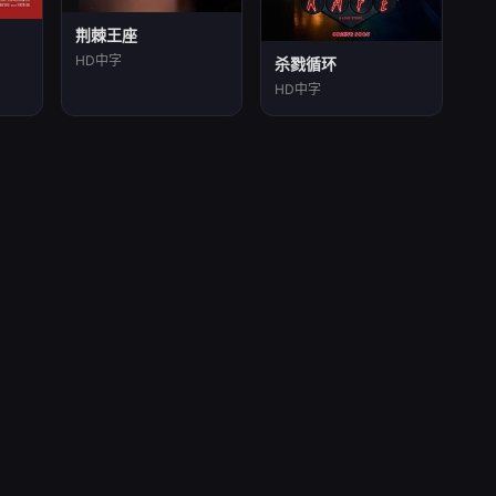
荆棘王座
HD中字
杀戮循环
HD中字