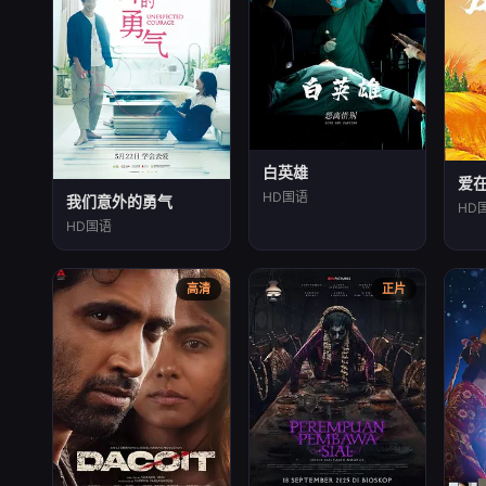
白英雄
爱
HD国语
我们意外的勇气
HD
HD国语
高清
正片